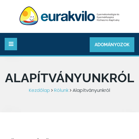
ADOMÁNYOZOK
ALAPÍTVÁNYUNKRÓL
Kezdőlap
Rólunk
Alapítványunkról