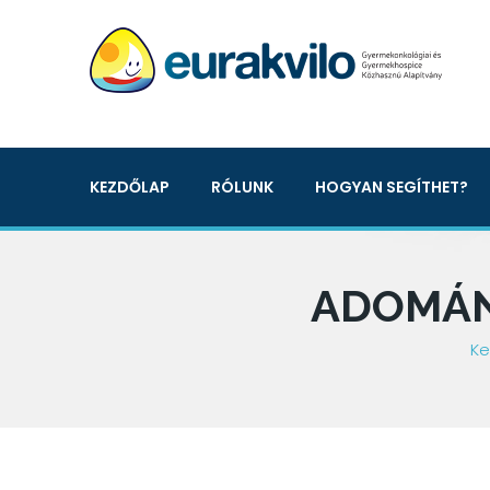
KEZDŐLAP
RÓLUNK
HOGYAN SEGÍTHET?
ADOMÁN
Ke