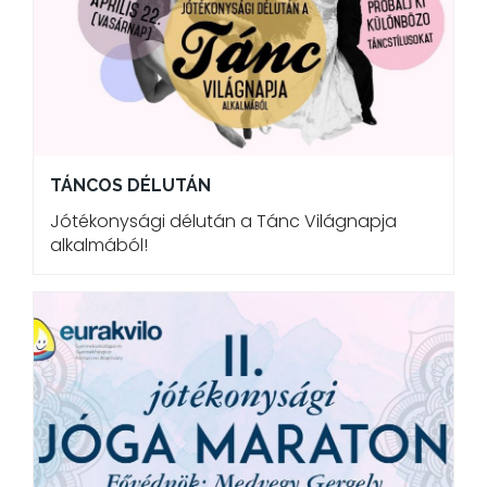
TÁNCOS DÉLUTÁN
Jótékonysági délután a Tánc Világnapja
alkalmából!