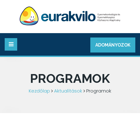
ADOMÁNYOZOK
PROGRAMOK
Kezdőlap
Aktualítások
Programok