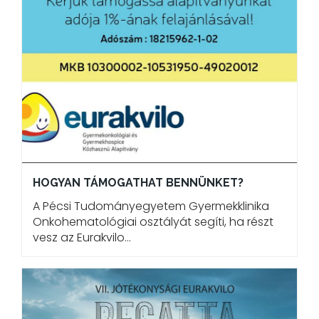
HOGYAN TÁMOGATHAT BENNÜNKET?
A Pécsi Tudományegyetem Gyermekklinika
Onkohematológiai osztályát segíti, ha részt
vesz az Eurakvilo…