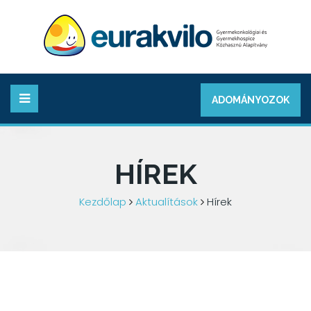
ADOMÁNYOZOK
HÍREK
Kezdőlap
Aktualítások
Hírek